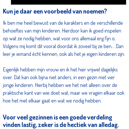
Kun je daar een voorbeeld van noemen?
Ik ben me heel bewust van de karakters en de verschillende
behoeftes van mijn kinderen. Hierdoor kan ik goed inspelen
op wat ze nodig hebben, wat voor ons allemaal erg fijn is.
Volgens mij komt dit vooral doordat ik zoveel bij ze ben… Dan
leer je iemand écht kennen, ook als het je eigen kinderen zijn.
Eigenlijk hebben mijn vrouw en ik het hier vrijwel dagelijks
over. Dat kan ook bijna niet anders, in een gezin met vier
jonge kinderen. Hierbij hebben we het niet alleen over de
praktische kant van wie doet wat, maar we vragen elkaar ook
hoe het met elkaar gaat en wat we nodig hebben.
Voor veel gezinnen is een goede verdeling
vinden lastig, zeker is de hectiek van alledag.