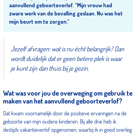
aanvullend geboorteverlof. “Mijn vrouw had
zware werk van de bevalling gedaan. Nu was het
mijn beurt om te zorgen.”
Jezelf afvragen: wat is nu écht belangrijk? Dan
wordt duidelijk dat er geen betere plek is waar
je kunt zijn dan thuis bij je gezin.
Wat was voor jou de overweging om gebruik te
maken van het aanvullend geboorteverlof?
Dat kwam voornamelijk door de positieve ervaringen na de
geboorte van mijn oudere kinderen. Bij alle drie heb ik
destijds vakantieverlof opgenomen, waarbij ik in goed overleg