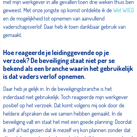
met mijn werkgever in alle gevallen toen drie weken thuis ben
geweest. Met onze jongste op komst ontdekte ik de
Wet WIEG
en de mogelijkheid tot opnemen van aanvullend
vaderschapsverlof. Daar heb ik toen dankbaar gebruik van
gemaakt.
Hoe reageerde je leidinggevende op je
verzoek? De beveiliging staat niet per se
bekend als een branche waarin het gebruikelijk
is dat vaders verlof opnemen.
Daar heb je gelijk in. In de beveiligingsbranche is het
inderdaad niet gebruikelijk. Toch reageerde mijn werkgever
positief op het verzoek. Dat komt volgens mij ook door de
heldere afspraken die we samen hebben gemaakt. In de
beveiliging valt en staat het met een goede planning. Doordat
ik zelf al had gezien dat ik mezelf vrij kon plannen zonder dat