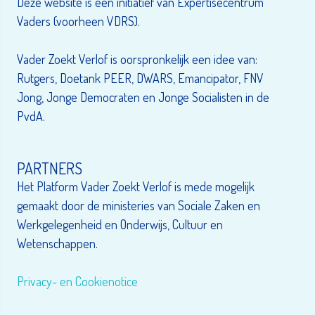
Deze website is een initiatief van Expertisecentrum
Vaders (voorheen VDRS).
Vader Zoekt Verlof is oorspronkelijk een idee van:
Rutgers, Doetank PEER, DWARS, Emancipator, FNV
Jong, Jonge Democraten en Jonge Socialisten in de
PvdA.
PARTNERS
Het Platform Vader Zoekt Verlof is mede mogelijk
gemaakt door de ministeries van Sociale Zaken en
Werkgelegenheid en Onderwijs, Cultuur en
Wetenschappen.
Privacy- en Cookienotice