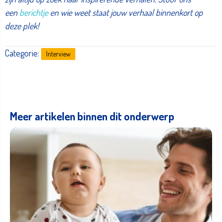
een
berichtje
en wie weet staat jouw verhaal binnenkort op
deze plek!
Categorie:
Interview
Meer artikelen binnen dit onderwerp