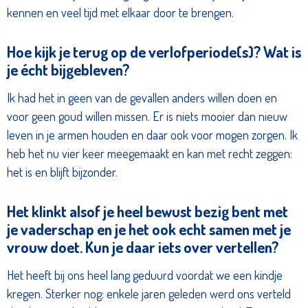
kennen en veel tijd met elkaar door te brengen.
Hoe kijk je terug op de verlofperiode(s)? Wat is
je écht bijgebleven?
Ik had het in geen van de gevallen anders willen doen en
voor geen goud willen missen. Er is niets mooier dan nieuw
leven in je armen houden en daar ook voor mogen zorgen. Ik
heb het nu vier keer meegemaakt en kan met recht zeggen:
het is en blijft bijzonder.
Het klinkt alsof je heel bewust bezig bent met
je vaderschap en je het ook echt samen met je
vrouw doet. Kun je daar iets over vertellen?
Het heeft bij ons heel lang geduurd voordat we een kindje
kregen. Sterker nog: enkele jaren geleden werd ons verteld