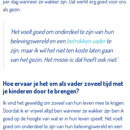
per dag wanneer ze wakker zijn. Dat werkt erg goed voor ons
als gezin.
‘
Het voelt goed om onderdeel te zijn van hun
belevingswereld en een
betrokken vader
te
zijn, maar ik wil het niet ten koste laten gaan
van het gezin. Het mooie is: dat hoeft ook niet.
‘
Hoe ervaar je het om als vader zoveel tijd met
je kinderen door te brengen?
Ik vind het geweldig om zoveel van hun leven mee te krijgen.
Doordat ik er vrijwel altijd ben wanneer ze wakker zijn ben ik
goed op de hoogte van wat er in hun leven speelt. Het voelt
goed om onderdeel te zijn van hun belevingswereld en een