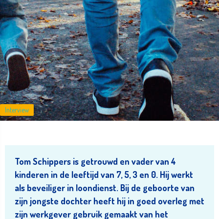
Interview
Tom Schippers is getrouwd en vader van 4
kinderen in de leeftijd van 7, 5, 3 en 0. Hij werkt
als beveiliger in loondienst. Bij de geboorte van
zijn jongste dochter heeft hij in goed overleg met
zijn werkgever gebruik gemaakt van het