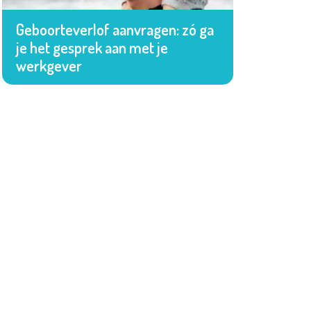
Geboorteverlof aanvragen: zó ga
je het gesprek aan met je
werkgever