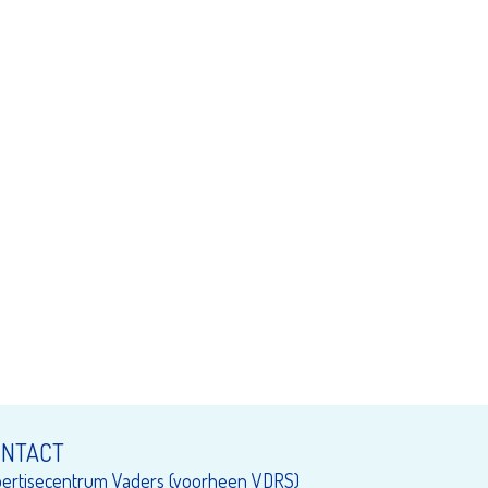
NTACT
ertisecentrum Vaders (voorheen VDRS)