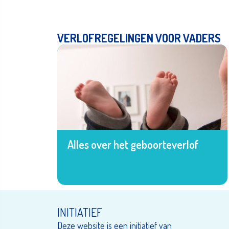
VERLOFREGELINGEN VOOR VADERS
Alles over het geboorteverlof
INITIATIEF
Deze website is een initiatief van