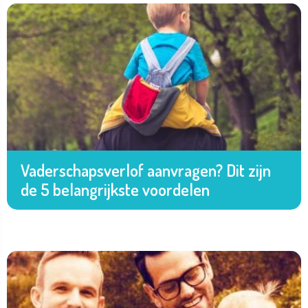
Vaderschapsverlof aanvragen? Dit zijn
de 5 belangrijkste voordelen