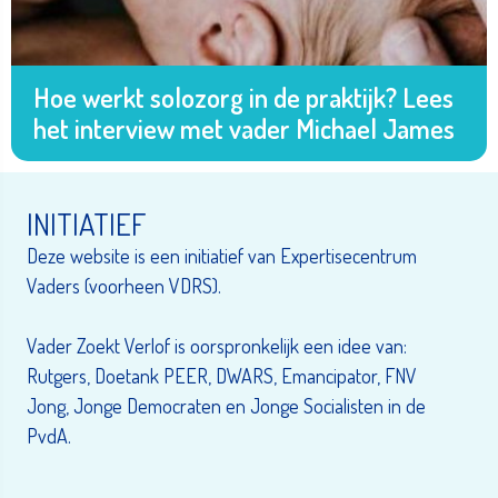
Hoe werkt solozorg in de praktijk? Lees
het interview met vader Michael James
INITIATIEF
Deze website is een initiatief van Expertisecentrum
Vaders (voorheen VDRS).
Vader Zoekt Verlof is oorspronkelijk een idee van:
Rutgers, Doetank PEER, DWARS, Emancipator, FNV
Jong, Jonge Democraten en Jonge Socialisten in de
PvdA.