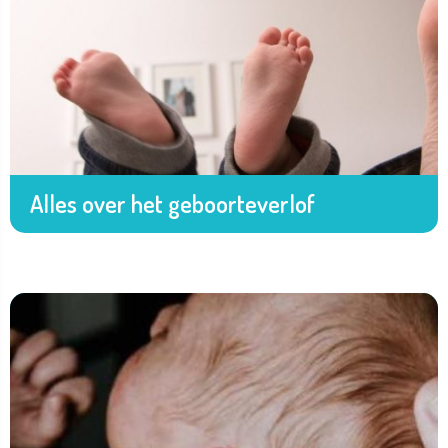
Alles over het geboorteverlof